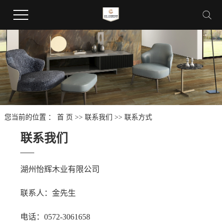
您当前的位置 ：
首 页
>>
联系我们
>>
联系方式
联系我们
——
湖州怡辉木业有限公司
联系人：金先生
电话：0572-3061658