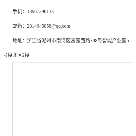
手机：13967290133
邮箱：2814645858@qq.com
地址：浙江省湖州市南浔区富园西路398号智能产业园5
号楼北区2楼