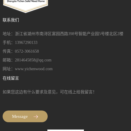
联系我们
地址：浙江省湖州市南浔区富园西路398号智能产业园5号楼北区2楼
手机：13967290133
传真：0572-3061658
邮箱：2814645858@qq.com
网址：www.yichenwood.com
在线留言
如果您这边有什么要求及意见，可在线上给我留言！
Message