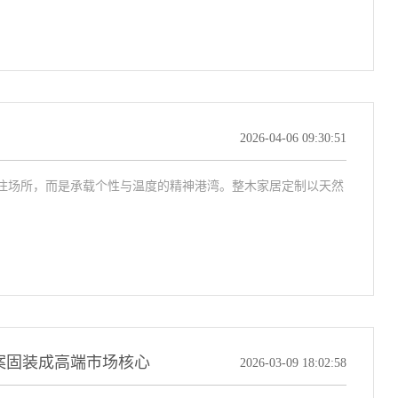
2026-04-06 09:30:51
居住场所，而是承载个性与温度的精神港湾。整木家居定制以天然
案固装成高端市场核心
2026-03-09 18:02:58