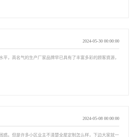
2024-05-30 00:00:00
水平，高名气的生产厂家品牌早已具有了丰富多彩的顾客資源，
2024-05-08 00:00:00
困惑。但是许多小区业主不清楚全屋定制怎么样，下边大家就一