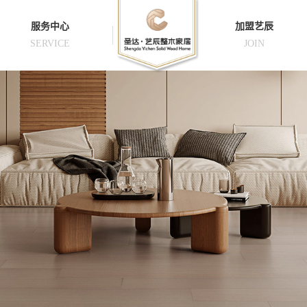
服务中心
加盟艺辰
SERVICE
JOIN