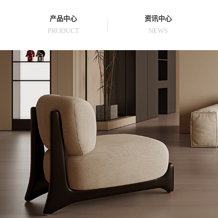
产品中心
资讯中心
PRODUCT
NEWS