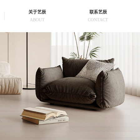
关于艺辰
联系艺辰
ABOUT
CONTACT