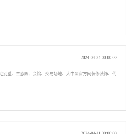
2024-04-24 00:00:00
宅别墅、生态园、会馆、交易场地、大中型官方网装修装饰、代
2024-04-11 00:00:00