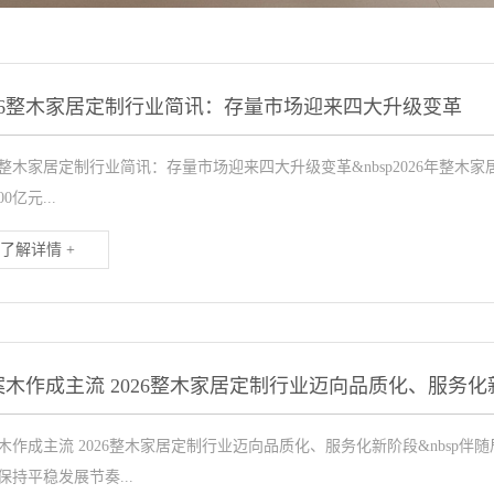
026整木家居定制行业简讯：存量市场迎来四大升级变革
26整木家居定制行业简讯：存量市场迎来四大升级变革&nbsp2026年整
00亿元...
了解详情 +
案木作成主流 2026整木家居定制行业迈向品质化、服务化
木作成主流 2026整木家居定制行业迈向品质化、服务化新阶段&nbsp
保持平稳发展节奏...