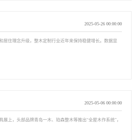
2025-05-26 00:00:00
和居住理念升级，整木定制行业近年来保持稳健增长。数据显
2025-05-06 00:00:00
具展上，头部品牌青岛一木、珀森整木等推出“全屋木作系统”，