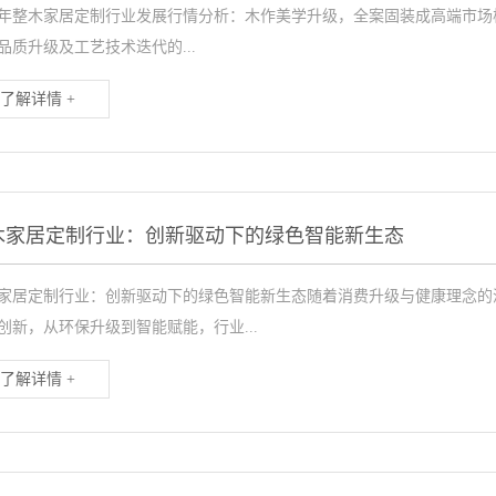
26年整木家居定制行业发展行情分析：木作美学升级，全案固装成高端市场
品质升级及工艺技术迭代的...
了解详情 +
木家居定制行业：创新驱动下的绿色智能新生态
家居定制行业：创新驱动下的绿色智能新生态随着消费升级与健康理念的
创新，从环保升级到智能赋能，行业...
了解详情 +