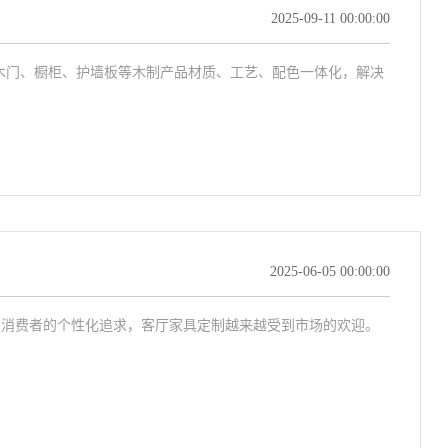
2025-09-11 00:00:00
：木门、橱柜、护墙板等木制产品材质、工艺、配色一体化，解决
2025-06-05 00:00:00
足消费者的个性化追求，客厅家具定制越来越受到市场的欢迎。