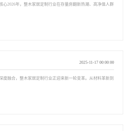
核心2026年，整木家居定制行业在存量房翻新热潮、高净值人群
2025-11-17 00:00:00
深度融合，整木家居定制行业正迎来新一轮变革。从材料革新到