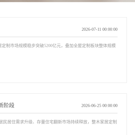
2026-07-11 00:00:00
木家居定制市场规模稳步突破5200亿元，叠加全屋定制板块整体规模
新阶段
2026-06-25 00:00:00
伴随居民居住需求升级、存量住宅翻新市场持续释放，整木家居定制