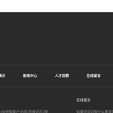
展示
新闻中心
人才招聘
在线留言
在线留言
98号智能产业园5号楼北区2楼
如果您这边有什么要求