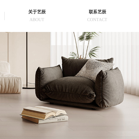
关于艺辰
联系艺辰
ABOUT
CONTACT