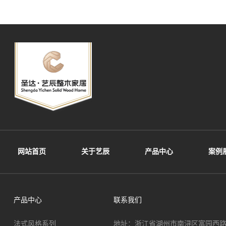
网站首页
关于艺辰
产品中心
案例
产品中心
联系我们
法式风格系列
地址：浙江省湖州市南浔区富园西路3