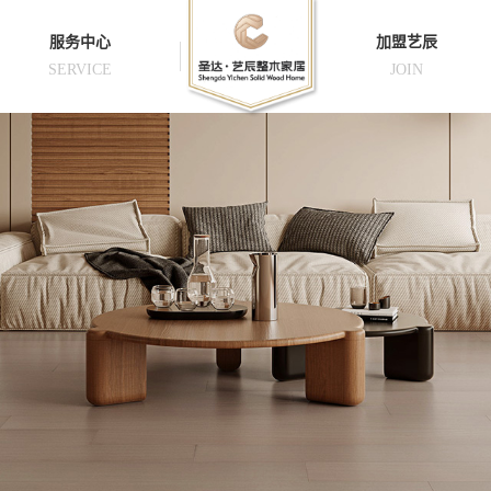
服务中心
加盟艺辰
SERVICE
JOIN