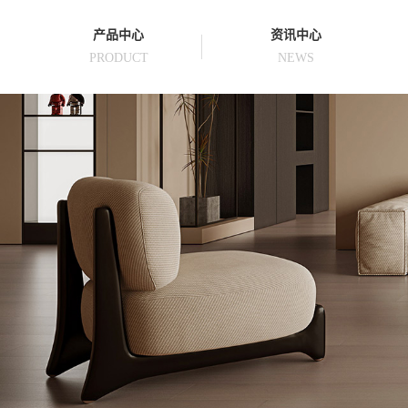
产品中心
资讯中心
PRODUCT
NEWS