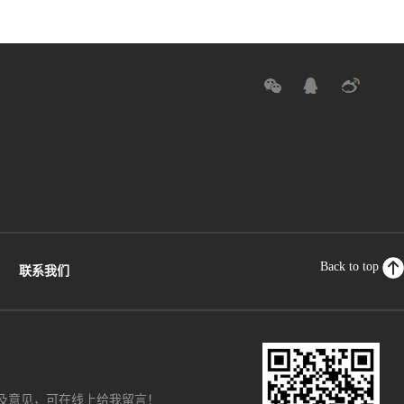
Back to top
联系我们
及意见，可在线上给我留言！